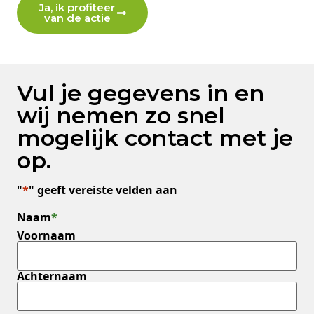
Ja, ik profiteer
van de actie
Vul je gegevens in en
wij nemen zo snel
mogelijk contact met je
op.
"
*
" geeft vereiste velden aan
Naam
*
Voornaam
Achternaam