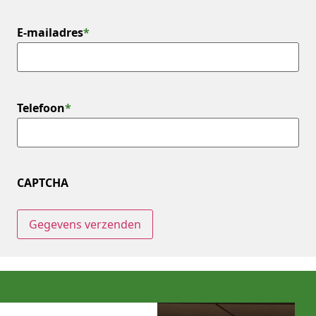
E-mailadres
*
Telefoon
*
CAPTCHA