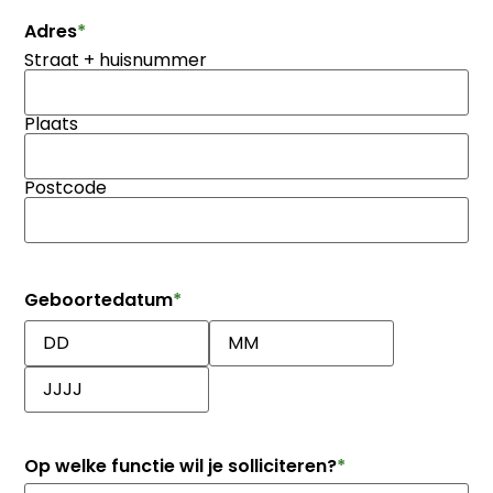
Adres
*
Straat + huisnummer
Plaats
Postcode
Geboortedatum
*
Op welke functie wil je solliciteren?
*