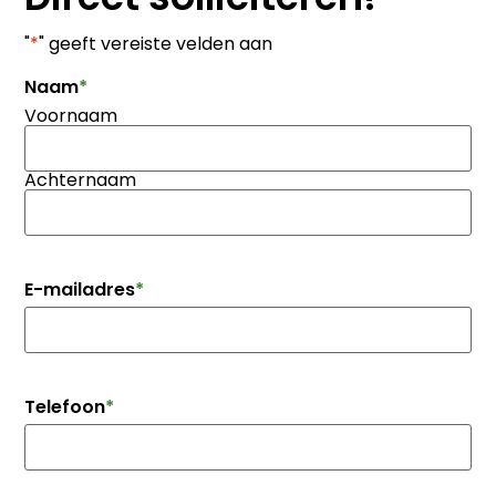
"
*
" geeft vereiste velden aan
Naam
*
Voornaam
Achternaam
E-mailadres
*
Telefoon
*