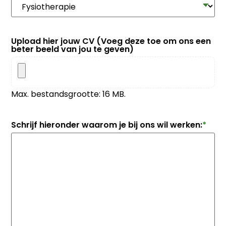
Upload hier jouw CV (Voeg deze toe om ons een
beter beeld van jou te geven)
Max. bestandsgrootte: 16 MB.
Schrijf hieronder waarom je bij ons wil werken:
*