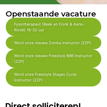
Openstaande vacature
Fysiotherapeut (Beek en Donk & Aarle-
Rixtel) 16-32 uur
Word onze nieuwe Zumba Instructor (ZZP)
Word onze nieuwe Freestyle BBB Instructor
(ZZP)
Word onze Freestyle Stages Cycle
Instructor (ZZP)
Direct solliciteren!