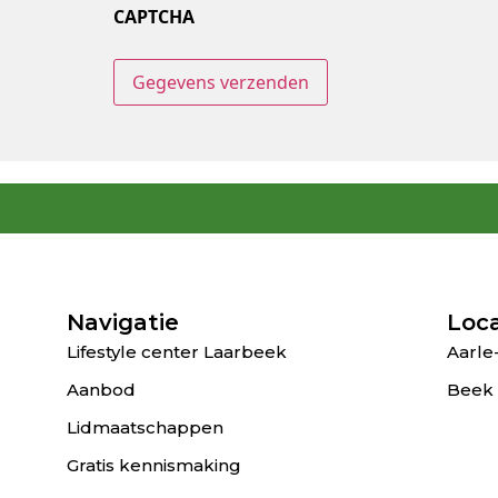
CAPTCHA
Navigatie
Loca
Lifestyle center Laarbeek
Aarle-
Aanbod
Beek
Lidmaatschappen
Gratis kennismaking