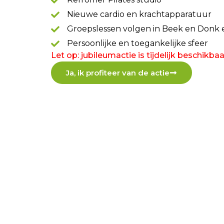
Nieuwe cardio en krachtapparatuur
Groepslessen volgen in Beek en Donk e
Persoonlijke en toegankelijke sfeer
Let op: jubileumactie is tijdelijk beschikbaa
Ja, ik profiteer van de actie