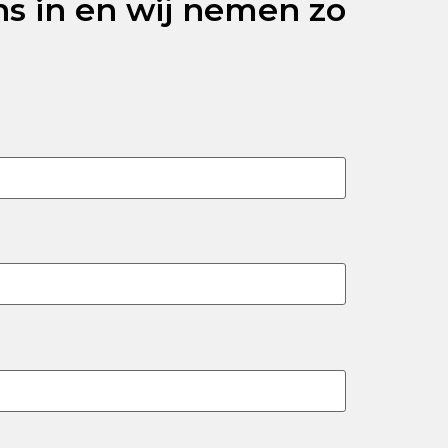
ns in en wij nemen zo