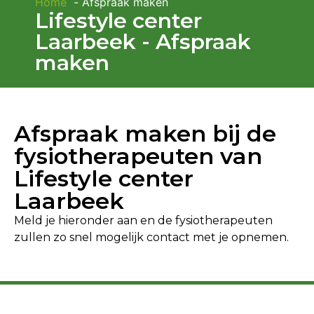
Home
Afspraak maken
Lifestyle center
Laarbeek - Afspraak
maken
Afspraak maken bij de
fysiotherapeuten van
Lifestyle center
Laarbeek
Meld je hieronder aan en de fysiotherapeuten
zullen zo snel mogelijk contact met je opnemen.