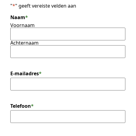
"
*
" geeft vereiste velden aan
Naam
*
Voornaam
Achternaam
E-mailadres
*
Telefoon
*