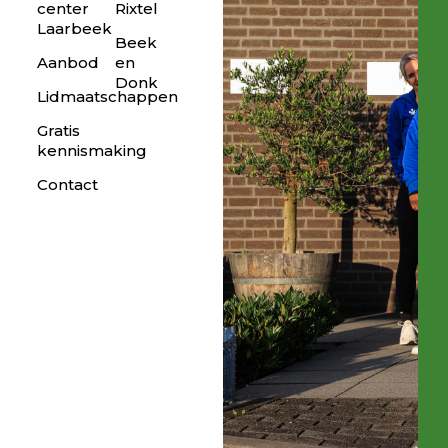
center
Rixtel
Laarbeek
Beek
Aanbod
en
Donk
Lidmaatschappen
Gratis
kennismaking
Contact