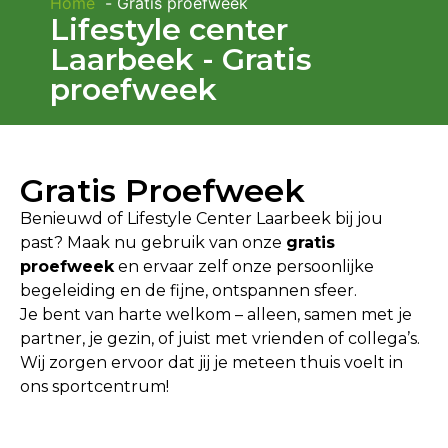
Home
Gratis proefweek
Lifestyle center
Laarbeek - Gratis
proefweek
Gratis Proefweek
Benieuwd of Lifestyle Center Laarbeek bij jou
past? Maak nu gebruik van onze
gratis
proefweek
en ervaar zelf onze persoonlijke
begeleiding en de fijne, ontspannen sfeer.
Je bent van harte welkom – alleen, samen met je
partner, je gezin, of juist met vrienden of collega’s.
Wij zorgen ervoor dat jij je meteen thuis voelt in
ons sportcentrum!