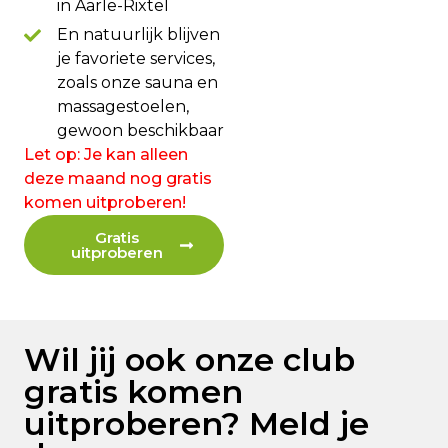
in Aarle-Rixtel
En natuurlijk blijven
je favoriete services,
zoals onze sauna en
massagestoelen,
gewoon beschikbaar
Let op: Je kan alleen
deze maand nog gratis
komen uitproberen!
Gratis
uitproberen
Wil jij ook onze club
gratis komen
uitproberen? Meld je