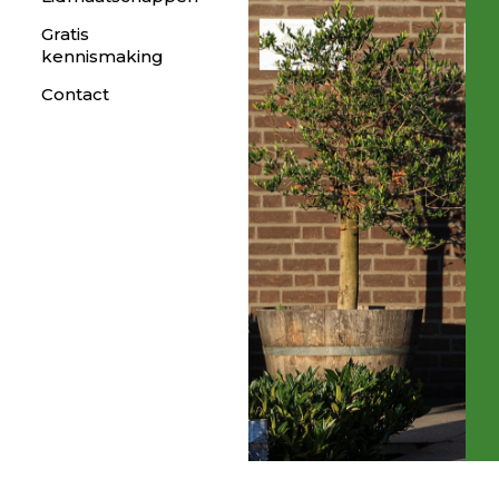
Gratis
kennismaking
Contact